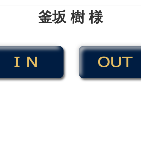
釜坂 樹 様