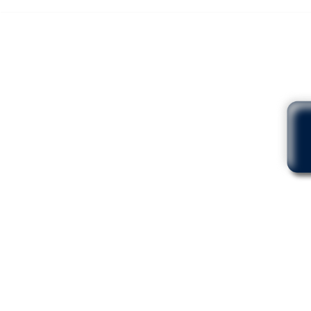
コ
ン
テ
ン
ツ
へ
ス
キ
ッ
プ