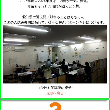
2023年度→2024年度は、内容が一気に難化。
今後もそうした傾向が続くと予想。
愛知県の過去問に触れることはもちろん、
全国の入試過去問に触れて、様々な解きパターンを身につけます。
↑受験対策講座の様子
先頭へ戻る