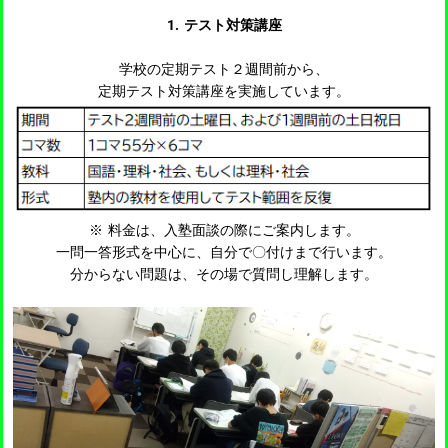
1. テスト対策講座
学校の定期テスト２週間前から、
定期テスト対策講座を実施しています。
※ 料金は、入塾面談の際にご案内します。
一問一答形式を中心に、自分で〇付けまで行います。
分からない問題は、その場で質問し理解します。