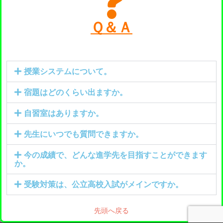
Ｑ＆Ａ
授業システムについて。
宿題はどのくらい出ますか。
自習室はありますか。
先生にいつでも質問できますか。
今の成績で、どんな進学先を目指すことができます
か。
受験対策は、公立高校入試がメインですか。
先頭へ戻る