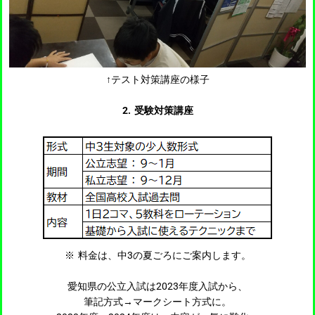
↑テスト対策講座の様子
2. 受験対策講座
※ 料金は、中3の夏ごろにご案内します。
愛知県の公立入試は2023年度入試から、
筆記方式→マークシート方式に。