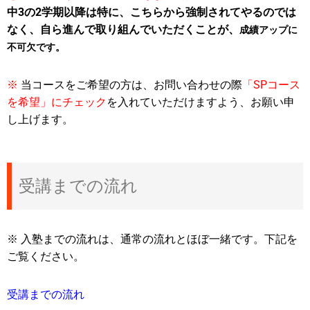
中3の2学期以降は特に、こちらから強制されてやるのでは
なく、自ら進んで取り組んでいただくことが、
成績アップに
不可欠です。
※
当コースをご希望の方は、お問い合わせの際
「SPコース
を希望」にチェック
を入れていただけますよう、お願い申
し上げます。
受講までの流れ
※ 入塾までの流れは、通常の流れとほぼ一緒です。下記を
ご覧ください。
受講までの流れ