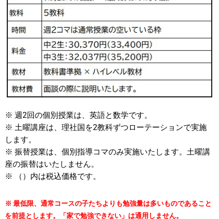
※ 週2回の個別授業は、英語と数学です。
※ 土曜講座は、理社国を2教科ずつローテーションで実施
します。
※ 振替授業は、個別指導コマのみ実施いたします。土曜講
座の振替はいたしません。
※ （）内は税込価格です。
※ 最低限、通常コースの子たちよりも勉強量は多いものであること
を前提とします。「家で勉強できない」は通用しません。