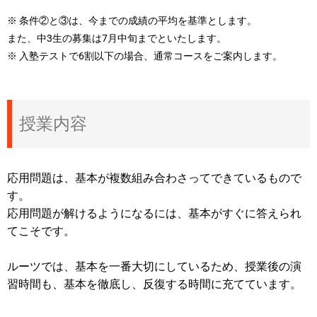
※ 条件②と③は、今までの成績の平均を基準とします。
また、中3生の募集は7月中旬までといたします。
※ 入塾テストで6割以下の場合、通常コースをご案内します。
授業内容
応用問題は、基本が複数組み合わさってできているもので
す。
応用問題が解けるようになるには、基本がすぐに答えられ
てこそです。
ルーツでは、基本を一番大切にしているため、授業後の演
習時間も、基本を徹底し、反復する時間に充てています。