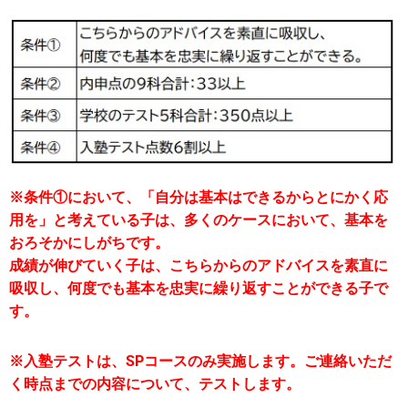
※条件①において、「自分は基本はできるからとにかく応
用を」と考えている子は、多くのケースにおいて、基本を
おろそかにしがちです。
成績が伸びていく子は、こちらからのアドバイスを素直に
吸収し、何度でも基本を忠実に繰り返すことができる子で
す。
※入塾テストは、SPコースのみ実施します。ご連絡いただ
く時点までの内容について、テストします。