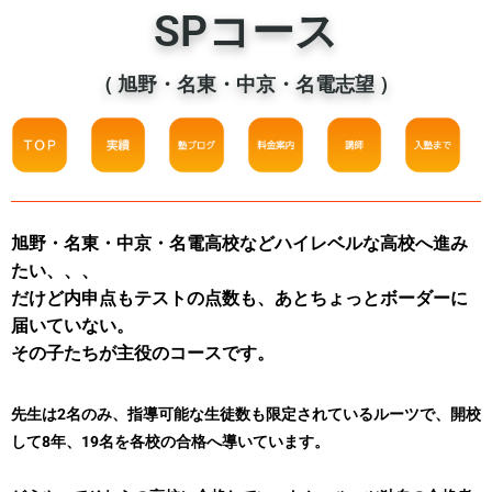
SPコース
（ 旭野・名東・中京・名電志望 ）
旭野・名東・中京・名電高校などハイレベルな高校へ進み
たい、、、
だけど内申点もテストの点数も、あとちょっとボーダーに
届いていない。
その子たちが主役のコースです。
先生は2名のみ、指導可能な生徒数も限定されているルーツで、開校
して8年、19名を各校の合格へ導いています。