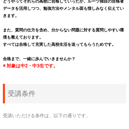
どうやってそれらの高校に合格していったか、ルーツ独自の合格者
データを活用しつつ、
勉強方法やメンタル面も惜しみなく伝えてい
きます。
また、質問の仕方を含め、分からない問題に対する質問しやすい環
境も整えております。
すべては合格して充実した高校生活を送ってもらうためです。
合格まで、一緒に歩んでいきませんか？
※ 対象は中2・中3生です。
受講条件
受講いただける条件は、以下の通りです。