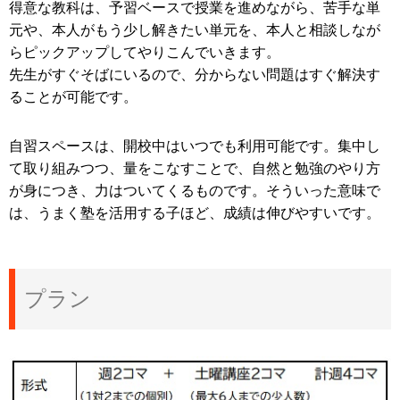
得意な教科は、予習ベースで授業を進めながら、苦手な単
元や、本人がもう少し解きたい単元を、本人と相談しなが
らピックアップしてやりこんでいきます。
先生がすぐそばにいるので、分からない問題はすぐ解決す
ることが可能です。
自習スペースは、開校中はいつでも利用可能です。集中し
て取り組みつつ、量をこなすことで、自然と勉強のやり方
が身につき、力はついてくるものです。そういった意味で
は、うまく塾を活用する子ほど、成績は伸びやすいです。
プラン