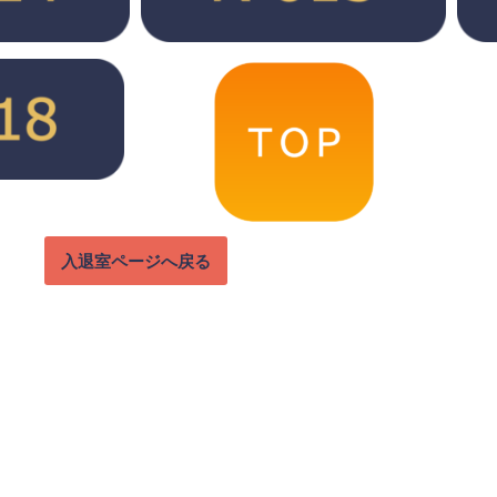
入退室ページへ戻る